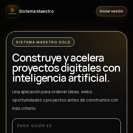
Sistema Maestro
Iniciar sesión
SISTEMA MAESTRO GOLD
Construye y acelera
proyectos digitales con
inteligencia artificial.
Una aplicación para ordenar ideas, webs,
oportunidades y proyectos antes de construirlos con
más criterio.
PARA QUIÉN ES