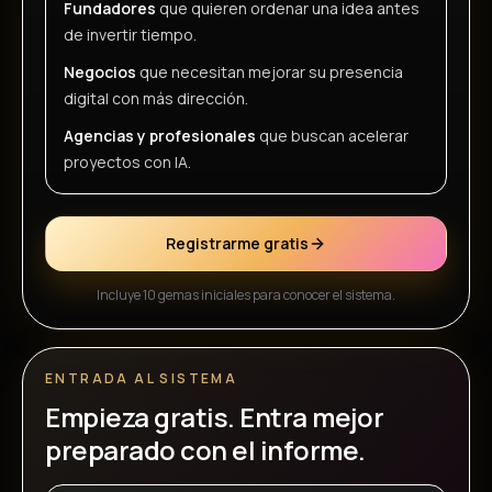
Fundadores
que quieren ordenar una idea antes
de invertir tiempo.
Negocios
que necesitan mejorar su presencia
digital con más dirección.
Agencias y profesionales
que buscan acelerar
proyectos con IA.
Registrarme gratis
Incluye 10 gemas iniciales para conocer el sistema.
ENTRADA AL SISTEMA
Empieza gratis. Entra mejor
preparado con el informe.